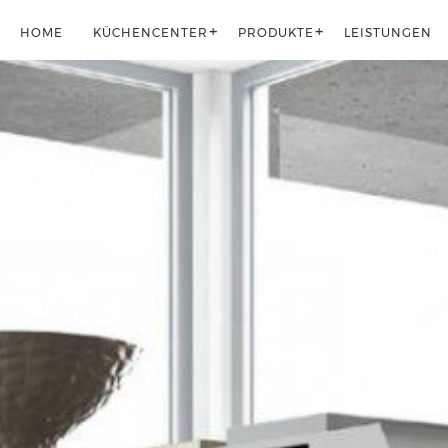
HOME
KÜCHENCENTER
PRODUKTE
LEISTUNGEN