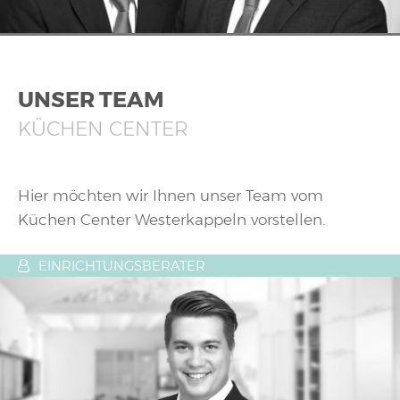
UNSER TEAM
KÜCHEN CENTER
Hier möchten wir Ihnen unser Team vom
Küchen Center Westerkappeln vorstellen.
EINRICHTUNGSBERATER