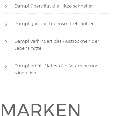
Dampf überträgt die Hitze schneller.
Dampf gart die Lebensmittel sanfter.
Dampf verhindert das Austrocknen der
Lebensmittel.
Dampf erhält Nährstoffe, Vitamine und
Nineralien.
MARKEN