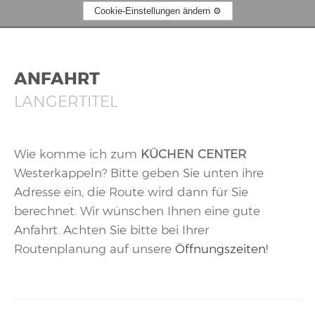
Cookie-Einstellungen ändern
ANFAHRT
LANGERTITEL
Wie komme ich zum
KÜCHEN CENTER
Westerkappeln? Bitte geben Sie unten ihre
Adresse ein, die Route wird dann für Sie
berechnet. Wir wünschen Ihnen eine gute
Anfahrt. Achten Sie bitte bei Ihrer
Routenplanung auf unsere
Öffnungszeiten!