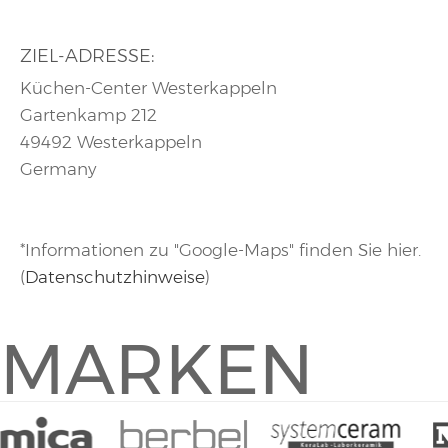
ZIEL-ADRESSE:
Küchen-Center Westerkappeln
Gartenkamp 212
49492 Westerkappeln
Germany
*Informationen zu "Google-Maps" finden Sie hier.
(
Datenschutzhinweise
)
MARKEN