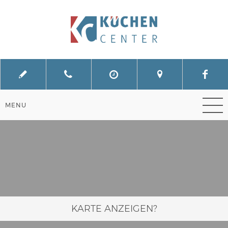
KARTE ANZEIGEN?