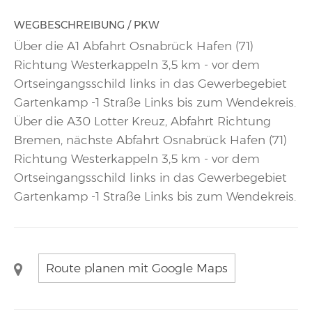
WEGBESCHREIBUNG / PKW
Über die A1 Abfahrt Osnabrück Hafen (71)
Richtung Westerkappeln 3,5 km - vor dem
Ortseingangsschild links in das Gewerbegebiet
Gartenkamp -1 Straße Links bis zum Wendekreis.
Über die A30 Lotter Kreuz, Abfahrt Richtung
Bremen, nächste Abfahrt Osnabrück Hafen (71)
Richtung Westerkappeln 3,5 km - vor dem
Ortseingangsschild links in das Gewerbegebiet
Gartenkamp -1 Straße Links bis zum Wendekreis.
Route planen mit Google Maps