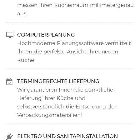
messen Ihren Küchenraum millimetergenau
aus.
COMPUTERPLANUNG
Hochmoderne Planungssoftware vermittelt
Ihnen die perfekte Ansicht Ihrer neuen
Küche
TERMINGERECHTE LIEFERUNG
Wir garantieren Ihnen die pünktliche
Lieferung Ihrer Küche und
selbstverständlich die Entsorgung der
Verpackungsmaterialien!
ELEKTRO UND SANITÄRINSTALLATION