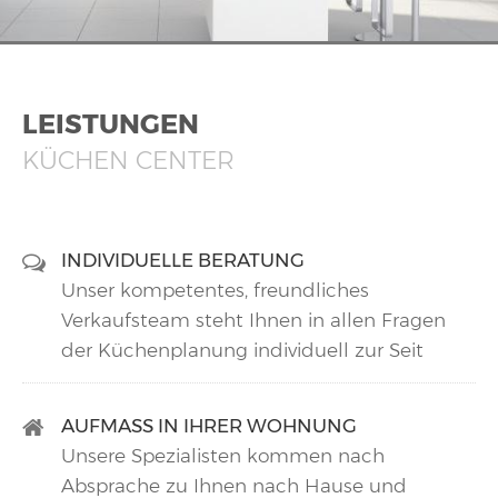
LEISTUNGEN
KÜCHEN CENTER
INDIVIDUELLE BERATUNG
Unser kompetentes, freundliches
Verkaufsteam steht Ihnen in allen Fragen
der Küchenplanung individuell zur Seit
AUFMASS IN IHRER WOHNUNG
Unsere Spezialisten kommen nach
Absprache zu Ihnen nach Hause und