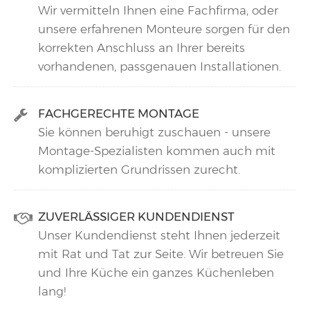
Wir vermitteln Ihnen eine Fachfirma, oder
unsere erfahrenen Monteure sorgen für den
korrekten Anschluss an Ihrer bereits
vorhandenen, passgenauen Installationen.
FACHGERECHTE MONTAGE
Sie können beruhigt zuschauen - unsere
Montage-Spezialisten kommen auch mit
komplizierten Grundrissen zurecht.
ZUVERLÄSSIGER KUNDENDIENST
Unser Kundendienst steht Ihnen jederzeit
mit Rat und Tat zur Seite. Wir betreuen Sie
und Ihre Küche ein ganzes Küchenleben
lang!